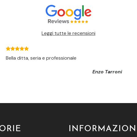
Leggi tutte le recensioni
Bella ditta, seria e professionale
Enzo Tarroni
ORIE
INFORMAZION