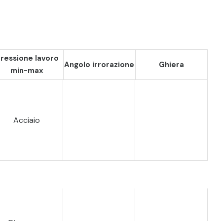
ressione lavoro
Angolo irrorazione
Ghiera
min-max
Acciaio