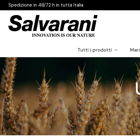
Spedizione in 48/72 h in tutta Italia
Tutti i prodotti
Mar