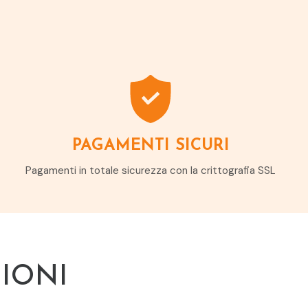
PAGAMENTI SICURI
Pagamenti in totale sicurezza con la crittografia SSL
IONI