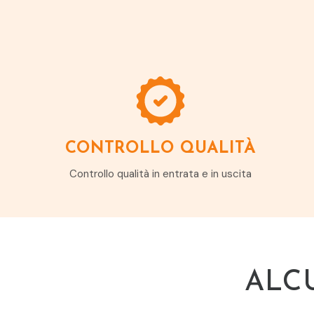
CONTROLLO QUALITÀ
Controllo qualità in entrata e in uscita
ALC