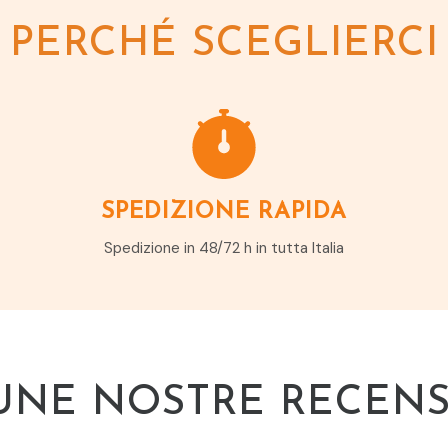
PERCHÉ SCEGLIERCI
SPEDIZIONE RAPIDA
Spedizione in 48/72 h in tutta Italia
UNE NOSTRE RECENS