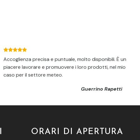
Accoglienza precisa e puntuale, molto disponibili. È un
piacere lavorare e promuovere i loro prodotti, nel mio
caso per il settore meteo.
Guerrino Rapetti
I
ORARI DI APERTURA