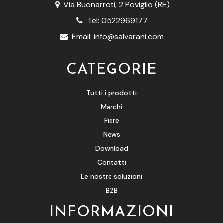
Via Buonarroti, 2 Poviglio (RE)
Tel:
0522969177
Email:
info@salvarani.com
CATEGORIE
Tutti i prodotti
Marchi
Fiere
News
Download
Contatti
Le nostre soluzioni
B2B
INFORMAZIONI