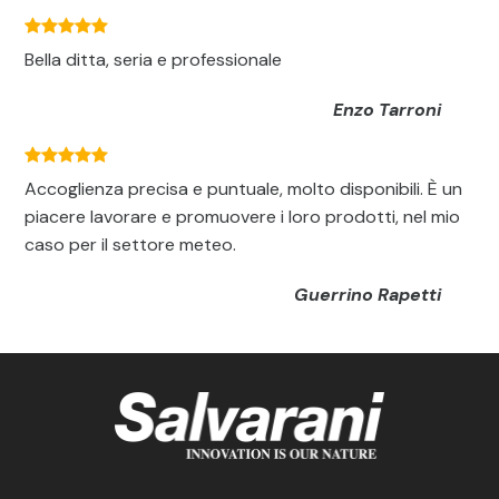
Bella ditta, seria e professionale
Enzo Tarroni
Accoglienza precisa e puntuale, molto disponibili. È un
piacere lavorare e promuovere i loro prodotti, nel mio
caso per il settore meteo.
Guerrino Rapetti