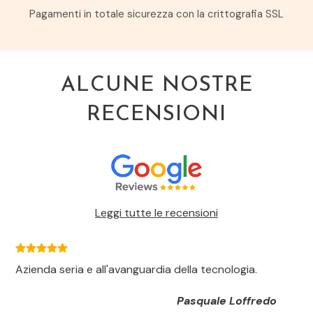
Pagamenti in totale sicurezza con la crittografia SSL
ALCUNE NOSTRE
RECENSIONI
Leggi tutte le recensioni
Azienda seria e all'avanguardia della tecnologia.
Pasquale Loffredo