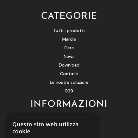
CATEGORIE
Tutti i prodotti
Marchi
Fiere
News
Download
Contatti
Le nostre soluzioni
B2B
INFORMAZIONI
Contattaci
Questo sito web utilizza
Privacy policy
cookie