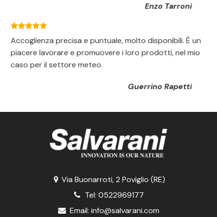
Enzo Tarroni
Accoglienza precisa e puntuale, molto disponibili. È un
piacere lavorare e promuovere i loro prodotti, nel mio
caso per il settore meteo.
Guerrino Rapetti
Via Buonarroti, 2 Poviglio (RE)
Tel:
0522969177
Email:
info@salvarani.com