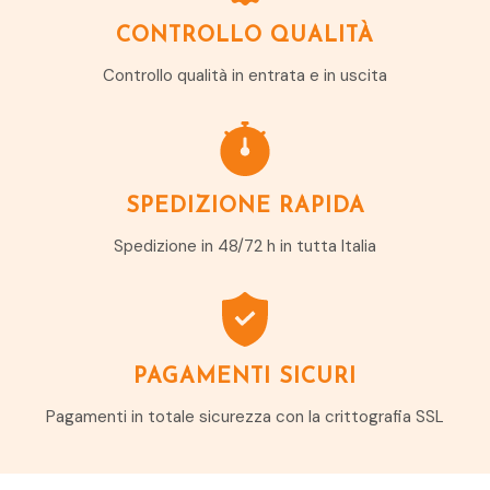
CONTROLLO QUALITÀ
Controllo qualità in entrata e in uscita
SPEDIZIONE RAPIDA
Spedizione in 48/72 h in tutta Italia
PAGAMENTI SICURI
Pagamenti in totale sicurezza con la crittografia SSL