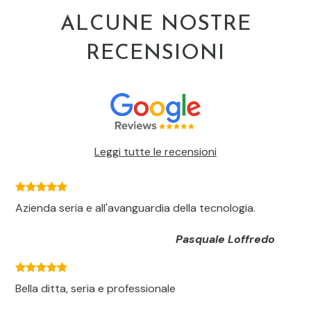
ALCUNE NOSTRE
RECENSIONI
Leggi tutte le recensioni
Azienda seria e all'avanguardia della tecnologia.
Pasquale Loffredo
Bella ditta, seria e professionale